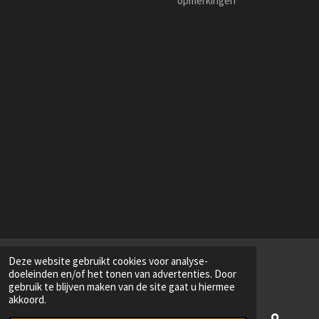
opmerkingen
Deze website gebruikt cookies voor analyse-
doeleinden en/of het tonen van advertenties. Door
gebruik te blijven maken van de site gaat u hiermee
akkoord.