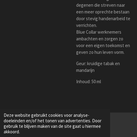
degenen die streven naar
een meer oprechte bestaan
door stevig handenarbeid te
verrichten.
Blue Collar werknemers
ambachten en zorgen zo
voor een eigen toekomst en
geven zo hun leven vorm.
Geur: kruidige tabak en
mandarijn
Inhoud: 50 ml
Deze website gebruikt cookies voor analyse-
doeleinden en/of het tonen van advertenties. Door
gebruik te blijven maken van de site gaat u hiermee
akkoord.