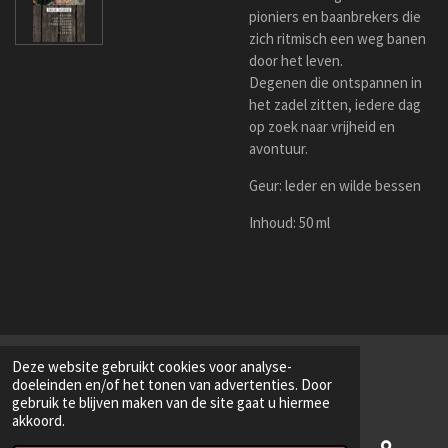
pioniers en baanbrekers die
zich ritmisch een weg banen
door het leven.
Degenen die ontspannen in
het zadel zitten, iedere dag
op zoek naar vrijheid en
avontuur.
Geur: leder en wilde bessen
Inhoud: 50 ml
Deze website gebruikt cookies voor analyse-
doeleinden en/of het tonen van advertenties. Door
gebruik te blijven maken van de site gaat u hiermee
akkoord.